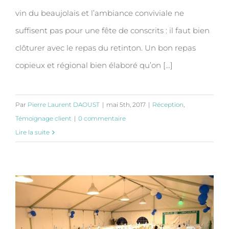
vin du beaujolais et l’ambiance conviviale ne
suffisent pas pour une fête de conscrits : il faut bien
clôturer avec le repas du retinton. Un bon repas
copieux et régional bien élaboré qu’on [...]
Par
Pierre Laurent DAOUST
|
mai 5th, 2017
|
Réception
,
Témoignage client
|
0 commentaire
Lire la suite