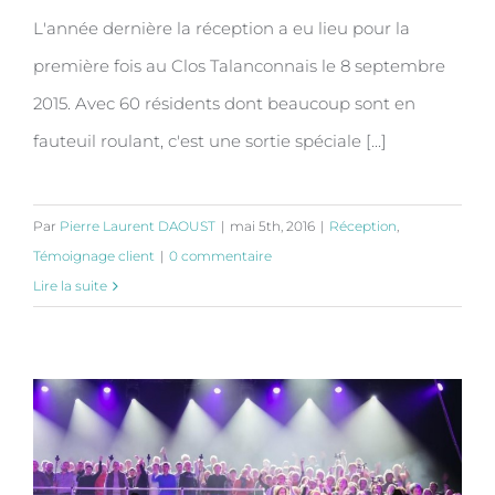
L'année dernière la réception a eu lieu pour la
première fois au Clos Talanconnais le 8 septembre
2015. Avec 60 résidents dont beaucoup sont en
fauteuil roulant, c'est une sortie spéciale [...]
Par
Pierre Laurent DAOUST
|
mai 5th, 2016
|
Réception
,
Témoignage client
|
0 commentaire
Lire la suite