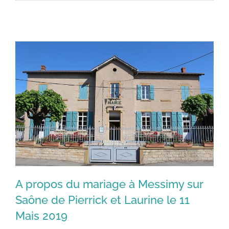
A propos du mariage à Messimy sur
Saône de Pierrick et Laurine le 11
Mais 2019
A propos du mariage à Messimy sur