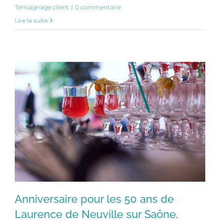
Témoignage client
|
0 commentaire
Lire la suite
Anniversaire pour les 50 ans de
Laurence de Neuville sur Saône.