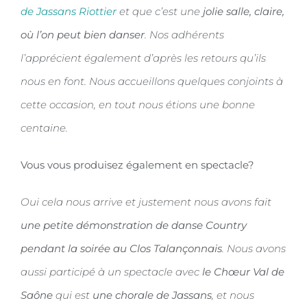
de Jassans Riottier
et que c’est une
jolie salle, claire,
où l’on peut bien danser
. Nos adhérents
l’apprécient également d’après les retours qu’ils
nous en font. Nous accueillons quelques conjoints à
cette occasion, en tout nous étions une bonne
centaine.
Vous vous produisez également en spectacle?
Oui cela nous arrive et justement nous avons fait
une petite démonstration de danse Country
pendant la soirée au Clos Talançonnais
. Nous avons
aussi participé à un spectacle avec
le Chœur Val de
Saône
qui est
une chorale de Jassans
, et nous