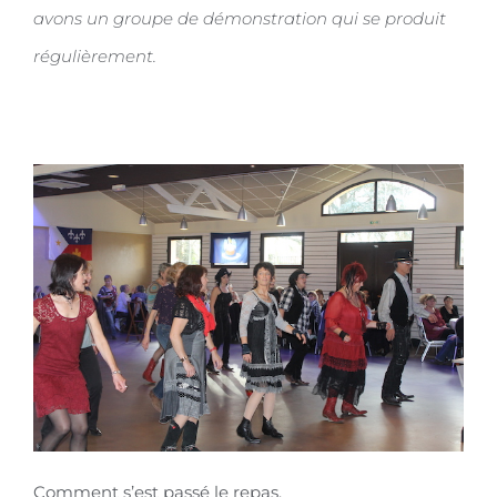
avons un groupe de démonstration qui se produit
régulièrement.
Comment s’est passé le repas.