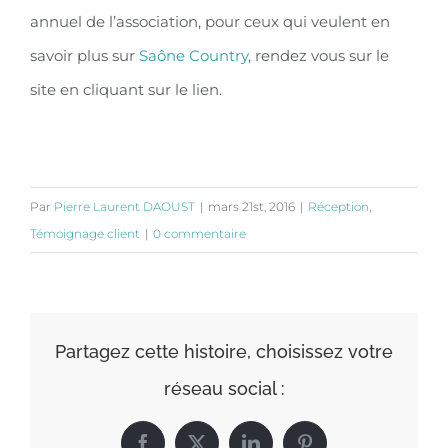
annuel de l’association, pour ceux qui veulent en
savoir plus sur
Saône Country
, rendez vous sur le
site en cliquant sur le lien.
Par
Pierre Laurent DAOUST
|
mars 21st, 2016
|
Réception
,
Témoignage client
|
0 commentaire
Partagez cette histoire, choisissez votre
réseau social :