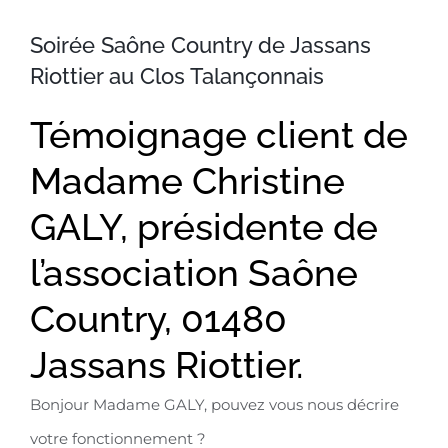
Soirée Saône Country de Jassans
Riottier au Clos Talançonnais
Témoignage client de
Madame Christine
GALY, présidente de
l’association Saône
Country, 01480
Jassans Riottier.
Bonjour Madame GALY, pouvez vous nous décrire
votre fonctionnement ?