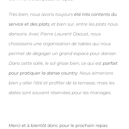
Très bien, nous avons toujours
été très contents du
service et des plats
, et bien sur, entre les plats nous
dansons. Avec Pierre Laurent Daoust, nous
choisissons une organisation de tables qui nous
permet de dégager un grand espace pour danser.
Dans cette salle, le sol glisse bien, ce qui est
parfait
pour pratiquer la danse country
. Nous aimerions
bien y aller l’été et profiter de la terrasse, mais les
dates sont souvent réservées pour les mariages.
Merci et à bientôt donc pour le prochain repas