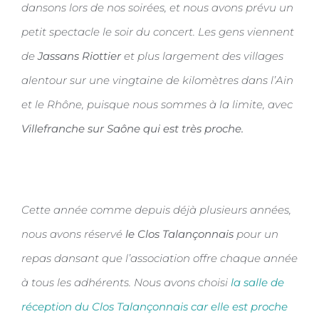
dansons lors de nos soirées, et nous avons prévu un
petit spectacle le soir du concert. Les gens viennent
de
Jassans Riottier
et plus largement des villages
alentour sur une vingtaine de kilomètres dans l’Ain
et le Rhône, puisque nous sommes à la limite, avec
Villefranche sur Saône qui est très proche.
Cette année comme depuis déjà plusieurs années,
nous avons réservé
le Clos Talançonnais
pour un
repas dansant que l’association offre chaque année
à tous les adhérents. Nous avons choisi
la salle de
réception du Clos Talançonnais car elle est proche