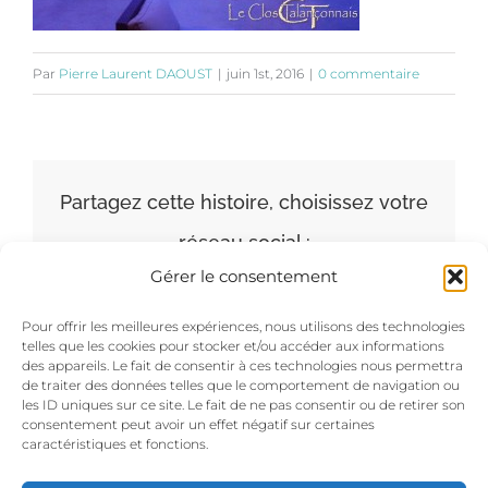
Par
Pierre Laurent DAOUST
|
juin 1st, 2016
|
0 commentaire
Partagez cette histoire, choisissez votre
réseau social :
Gérer le consentement
Facebook
X
LinkedIn
Pinterest
Pour offrir les meilleures expériences, nous utilisons des technologies
telles que les cookies pour stocker et/ou accéder aux informations
des appareils. Le fait de consentir à ces technologies nous permettra
de traiter des données telles que le comportement de navigation ou
les ID uniques sur ce site. Le fait de ne pas consentir ou de retirer son
consentement peut avoir un effet négatif sur certaines
caractéristiques et fonctions.