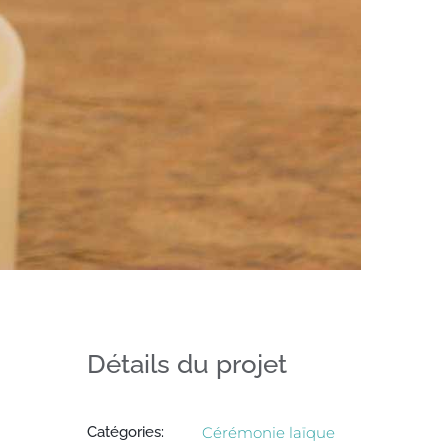
Détails du projet
Catégories:
Cérémonie laïque