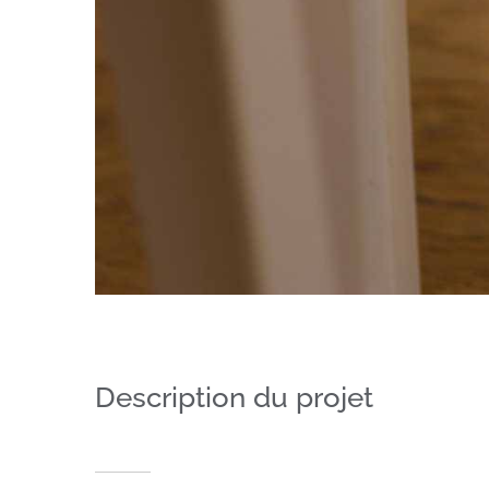
Description du projet