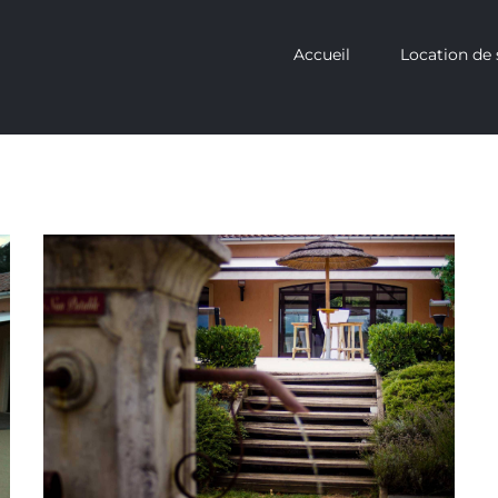
Accueil
Location de 