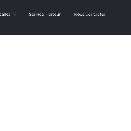
salles
Service Traiteur
Nous contacter