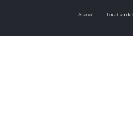
Accueil
Location de 