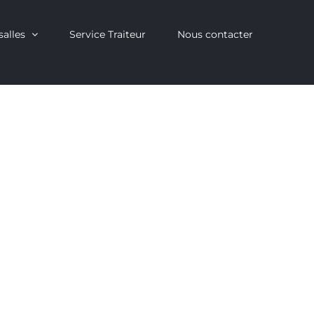
salles
Service Traiteur
Nous contacter