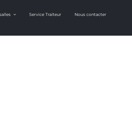
salles
Service Traiteur
Nous contacter