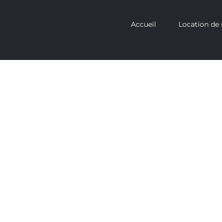
Accueil
Location de 