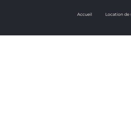
Accueil
Location de 