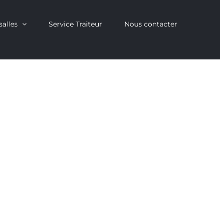
salles
Service Traiteur
Nous contacter