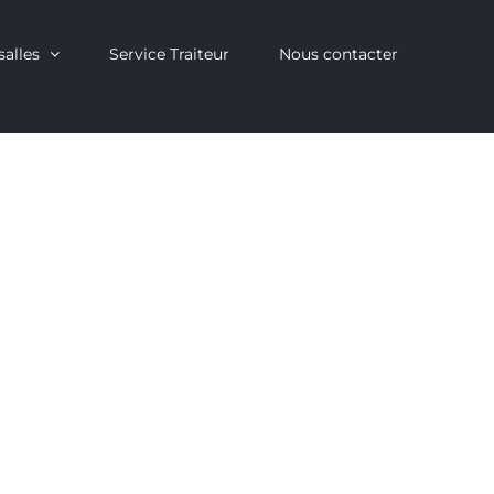
salles
Service Traiteur
Nous contacter