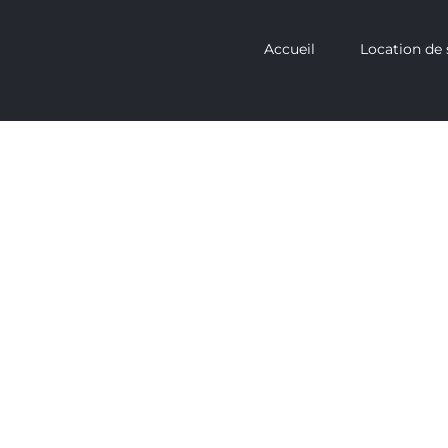
Accueil
Location de 